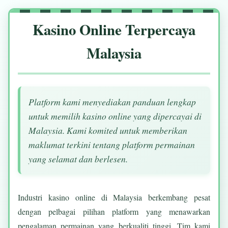
Kasino Online Terpercaya
Malaysia
Platform kami menyediakan panduan lengkap
untuk memilih kasino online yang dipercayai di
Malaysia. Kami komited untuk memberikan
maklumat terkini tentang platform permainan
yang selamat dan berlesen.
Industri kasino online di Malaysia berkembang pesat
dengan pelbagai pilihan platform yang menawarkan
pengalaman permainan yang berkualiti tinggi. Tim kami