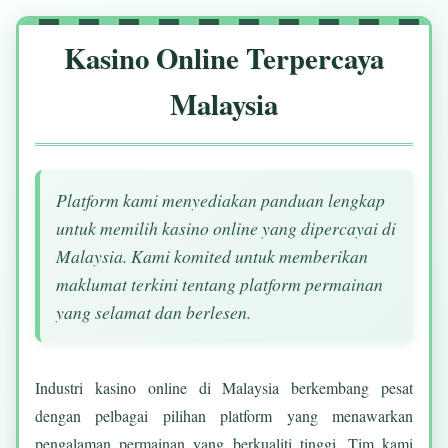
Kasino Online Terpercaya
Malaysia
Platform kami menyediakan panduan lengkap
untuk memilih kasino online yang dipercayai di
Malaysia. Kami komited untuk memberikan
maklumat terkini tentang platform permainan
yang selamat dan berlesen.
Industri kasino online di Malaysia berkembang pesat
dengan pelbagai pilihan platform yang menawarkan
pengalaman permainan yang berkualiti tinggi. Tim kami