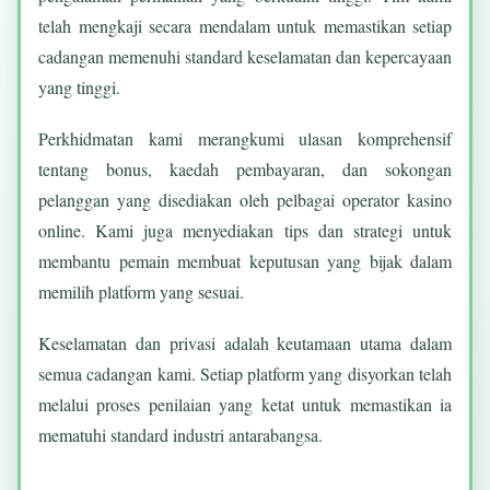
telah mengkaji secara mendalam untuk memastikan setiap
cadangan memenuhi standard keselamatan dan kepercayaan
yang tinggi.
Perkhidmatan kami merangkumi ulasan komprehensif
tentang bonus, kaedah pembayaran, dan sokongan
pelanggan yang disediakan oleh pelbagai operator kasino
online. Kami juga menyediakan tips dan strategi untuk
membantu pemain membuat keputusan yang bijak dalam
memilih platform yang sesuai.
Keselamatan dan privasi adalah keutamaan utama dalam
semua cadangan kami. Setiap platform yang disyorkan telah
melalui proses penilaian yang ketat untuk memastikan ia
mematuhi standard industri antarabangsa.