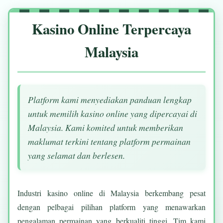
Kasino Online Terpercaya
Malaysia
Platform kami menyediakan panduan lengkap
untuk memilih kasino online yang dipercayai di
Malaysia. Kami komited untuk memberikan
maklumat terkini tentang platform permainan
yang selamat dan berlesen.
Industri kasino online di Malaysia berkembang pesat
dengan pelbagai pilihan platform yang menawarkan
pengalaman permainan yang berkualiti tinggi. Tim kami